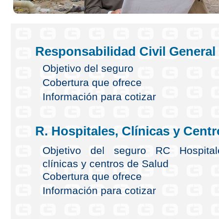
Responsabilidad Civil General
Objetivo del seguro
Cobertura que ofrece
Información para cotizar
R. Hospitales, Clínicas y Centr
Objetivo del seguro RC Hospital
clínicas y centros de Salud
Cobertura que ofrece
Información para cotizar