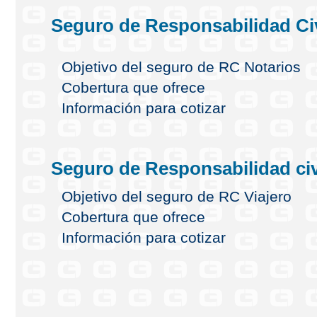
Seguro de Responsabilidad Civ
Objetivo del seguro de RC Notarios
Cobertura que ofrece
Información para cotizar
Seguro de Responsabilidad civi
Objetivo del seguro de RC Viajero
Cobertura que ofrece
Información para cotizar