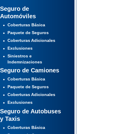
Seguro de
Automóviles
Coberturas Básica
Paquete de Seguros
Coberturas Adicionales
Exclusiones
Siniestros e
Indemnizaciones
Seguro de Camiones
Coberturas Básica
Paquete de Seguros
Coberturas Adicionales
Exclusiones
Seguro de Autobuses
y Taxis
Coberturas Básica