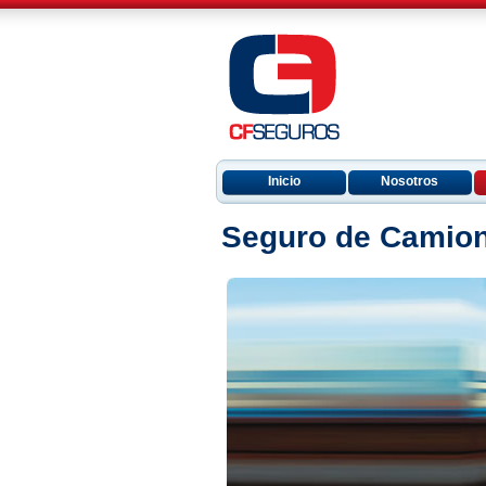
Inicio
Nosotros
Seguro de Camio