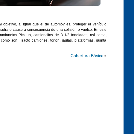
 objetivo, al igual que el de automóviles, proteger el vehículo
sufra o cause a consecuencia de una colisión o vuelco. En este
mionetas Pick-up, camioncitos de 3 1/2 toneladas, así como,
mo son; Tracto camiones, torton, jaulas, plataformas, quinta
.
Cobertura Básica
»