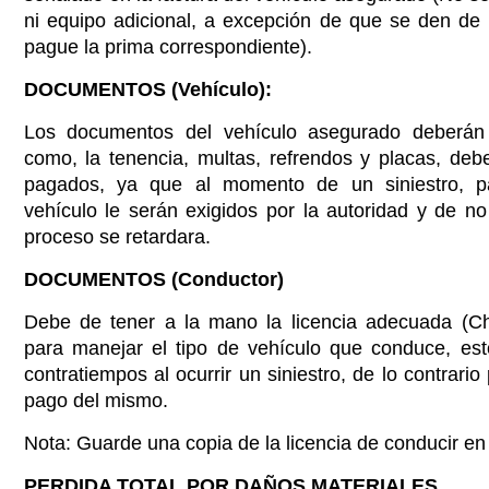
ni equipo adicional, a excepción de que se den de a
pague la prima correspondiente).
DOCUMENTOS (Vehículo):
Los documentos del vehículo asegurado deberán 
como, la tenencia, multas, refrendos y placas, de
pagados, ya que al momento de un siniestro, pa
vehículo le serán exigidos por la autoridad y de no
proceso se retardara.
DOCUMENTOS (Conductor)
Debe de tener a la mano la licencia adecuada (Cho
para manejar el tipo de vehículo que conduce, est
contratiempos al ocurrir un siniestro, de lo contrario
pago del mismo.
Nota: Guarde una copia de la licencia de conducir en
PERDIDA TOTAL POR DAÑOS MATERIALES