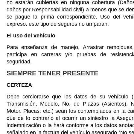
no estarán cubiertas en ninguna cobertura (Daño
daños por Responsabilidad civil) a menos que se den 
se pague la prima correspondiente. Uso del vehí
expreso, este tipo de seguros no amparan;
El uso del vehículo
Para enseñanza de manejo, Arrastrar remolques,
participa en carreras y/o pruebas de resistenc
seguridad.
SIEMPRE TENER PRESENTE
CERTEZA
Debe cerciorarse que los datos de su vehículo (
Transmisión, Modelo, No. de Plazas (Asientos), 
Motor, Placas, etc.) sean los contemplados en la car
que de lo contrario al ocurrir un siniestro la Aseg
indemnización o la hará conforme a los datos anotad
señalado en la factura del vehículo asegurado (No s