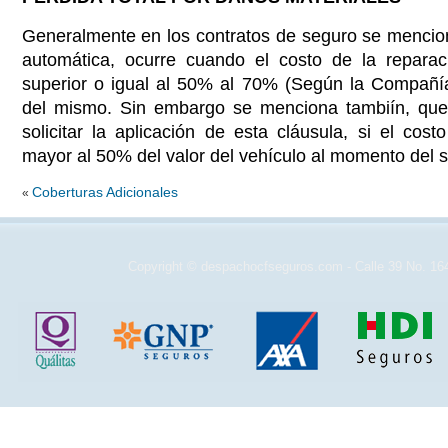
Generalmente en los contratos de seguro se menciona
automática, ocurre cuando el costo de la reparac
superior o igual al 50% al 70% (Según la Compañía
del mismo. Sin embargo se menciona tambiín, qu
solicitar la aplicación de esta cláusula, si el cos
mayor al 50% del valor del vehículo al momento del si
Coberturas Adicionales
«
Copyright © despachocfseguros.com - Calle 39 No. 16