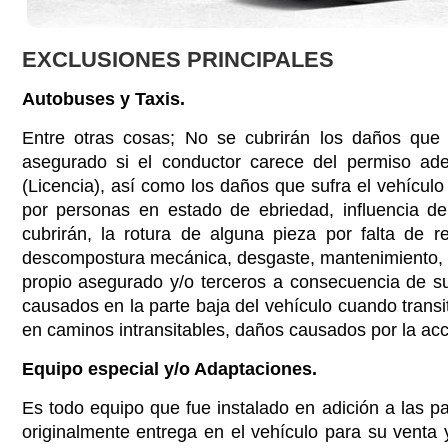
EXCLUSIONES PRINCIPALES
Autobuses y Taxis.
Entre otras cosas; No se cubrirán los daños que 
asegurado si el conductor carece del permiso ad
(Licencia), así como los daños que sufra el vehícul
por personas en estado de ebriedad, influencia d
cubrirán, la rotura de alguna pieza por falta de re
descompostura mecánica, desgaste, mantenimiento, 
propio asegurado y/o terceros a consecuencia de s
causados en la parte baja del vehículo cuando trans
en caminos intransitables, daños causados por la acc
Equipo especial y/o Adaptaciones.
Es todo equipo que fue instalado en adición a las pa
originalmente entrega en el vehículo para su venta y