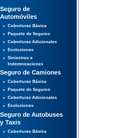
Seguro de
Automóviles
Coberturas Básica
Paquete de Seguros
Coberturas Adicionales
Exclusiones
Siniestros e
Indemnizaciones
Seguro de Camiones
Coberturas Básica
Paquete de Seguros
Coberturas Adicionales
Exclusiones
Seguro de Autobuses
y Taxis
Coberturas Básica