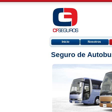
Inicio
Nosotros
Seguro de Autobu