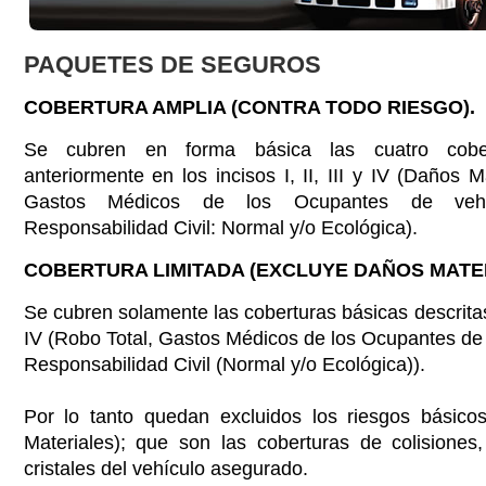
PAQUETES DE SEGUROS
COBERTURA AMPLIA (CONTRA TODO RIESGO).
Se cubren en forma básica las cuatro cobe
anteriormente en los incisos I, II, III y IV (Daños M
Gastos Médicos de los Ocupantes de vehí
Responsabilidad Civil: Normal y/o Ecológica).
COBERTURA LIMITADA (EXCLUYE DAÑOS MATER
Se cubren solamente las coberturas básicas descritas e
IV (Robo Total, Gastos Médicos de los Ocupantes de
Responsabilidad Civil (Normal y/o Ecológica)).
Por lo tanto quedan excluidos los riesgos básicos
Materiales); que son las coberturas de colisiones
cristales del vehículo asegurado.